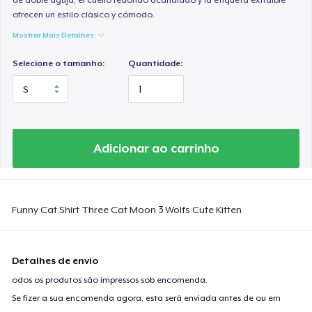
ofrecen un estilo clásico y cómodo.
Mostrar Mais Detalhes
Selecione o tamanho:
Quantidade:
Adicionar ao carrinho
Funny Cat Shirt Three Cat Moon 3 Wolfs Cute Kitten
Detalhes de envio
odos os produtos são impressos sob encomenda.
Se fizer a sua encomenda agora, esta será enviada antes de ou em