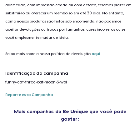
danificado, com impressão errada ou com defeito, teremos prazer em
substituí-lo ou oferecer um reembolso em até 30 dias. No entanto,
como nossos produtos são feitos sob encomenda, não podemos
aceitar devoluções ou trocas por tamanhos, cores incorretos ou se
você simplesmente mudar de ideia.
Saiba mais sobre a nossa política de devolução
aqui
.
Identificação da campanha
funny-cat-three-cat-moon-3-wol
Reporte esta Campanha
Mais campanhas da
Be Unique
que você pode
gostar: