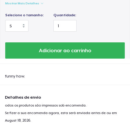
Mostrar Mais Detalhes
Selecione o tamanho:
Quantidade:
Adicionar ao carrinho
funny how.
Detalhes de envio
odos os produtos são impressos sob encomenda.
Se fizer a sua encomenda agora, esta será enviada antes de ou em
August 18, 2026
.