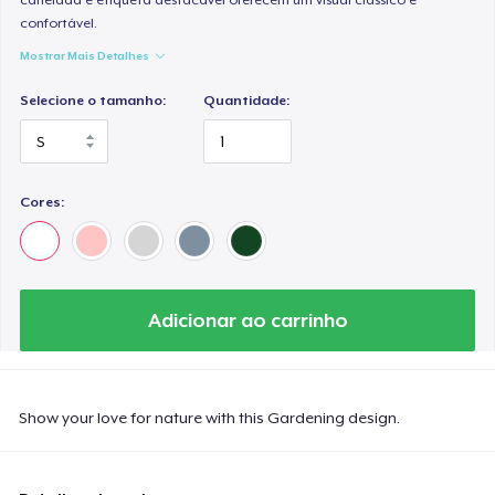
confortável.
Mostrar Mais Detalhes
Selecione o tamanho:
Quantidade:
Cores:
Adicionar ao carrinho
Show your love for nature with this Gardening design.