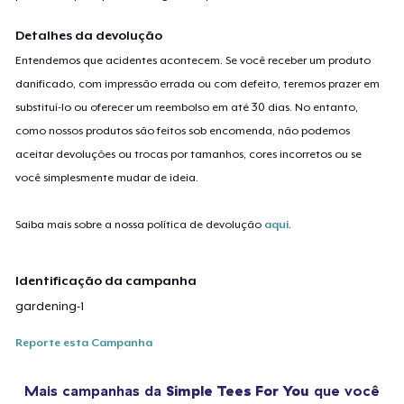
Detalhes da devolução
Entendemos que acidentes acontecem. Se você receber um produto
danificado, com impressão errada ou com defeito, teremos prazer em
substituí-lo ou oferecer um reembolso em até 30 dias. No entanto,
como nossos produtos são feitos sob encomenda, não podemos
aceitar devoluções ou trocas por tamanhos, cores incorretos ou se
você simplesmente mudar de ideia.
Saiba mais sobre a nossa política de devolução
aqui
.
Identificação da campanha
gardening-1
Reporte esta Campanha
Mais campanhas da
Simple Tees For You
que você