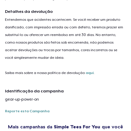
Detalhes da devolução
Entendemos que acidentes acontecem. Se você receber um produto
danificado, com impressão errada ou com defeito, teremos prazer em
substituí-lo ou oferecer um reembolso em até 30 dias. No entanto,
como nossos produtos são feitos sob encomenda, não podemos
aceitar devoluções ou trocas por tamanhos, cores incorretos ou se
você simplesmente mudar de ideia.
Saiba mais sobre a nossa política de devolução
aqui
.
Identificação da campanha
gear-up-power-on
Reporte esta Campanha
Mais campanhas da
Simple Tees For You
que você