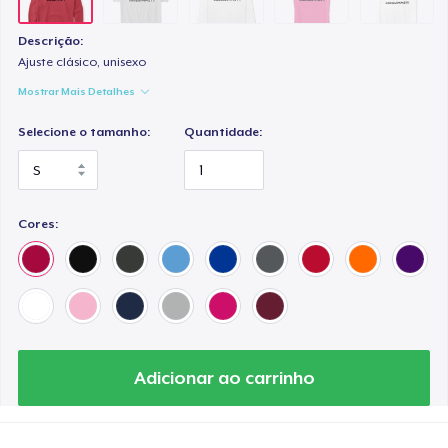
Descrição:
Ajuste clásico, unisexo
Mostrar Mais Detalhes
Selecione o tamanho:
Quantidade:
Cores:
Adicionar ao carrinho