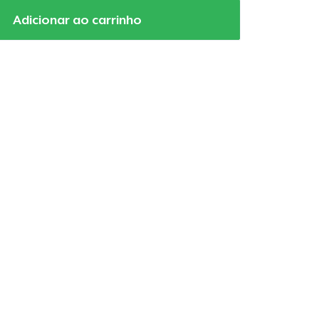
Adicionar ao carrinho