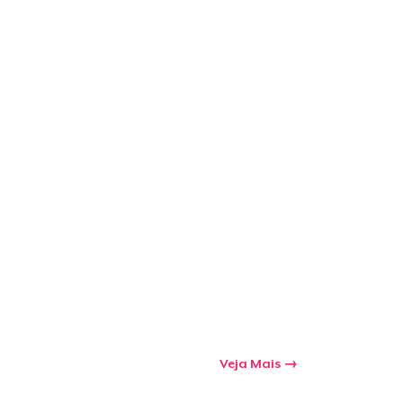
Veja Mais