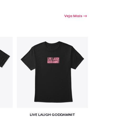
Veja Mais
LIVE LAUGH GODDAMNIT