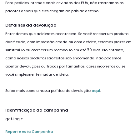
Para pedidos internacionais enviados dos EUA, não rastreamos os
pacotes depois que eles chegam ao país de destino.
Detalhes da devolução
Entendemos que acidentes acontecem. Se você receber um produto
danificado, com impressão errada ou com defeito, teremos prazer em
substituí-lo ou oferecer um reembolso em até 30 dias. No entanto,
como nossos produtos são feitos sob encomenda, não podemos
aceitar devoluções ou trocas por tamanhos, cores incorretos ou se
você simplesmente mudar de ideia.
Saiba mais sobre a nossa política de devolução
aqui
.
Identificação da campanha
get-logic
Reporte esta Campanha