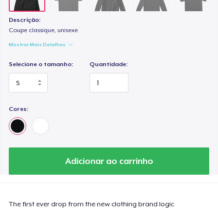
Descrição:
Coupe classique, unisexe
Mostrar Mais Detalhes
Selecione o tamanho:
Quantidade:
Cores:
Adicionar ao carrinho
The first ever drop from the new clothing brand logic