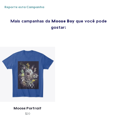
Reporte esta Campanha
Mais campanhas da
Moose Boy
que você pode
gostar:
Moose Portrait
$20