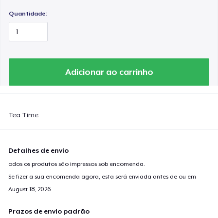
Quantidade:
Adicionar ao carrinho
Tea Time
Detalhes de envio
odos os produtos são impressos sob encomenda.
Se fizer a sua encomenda agora, esta será enviada antes de ou em
August 18, 2026
.
Prazos de envio padrão