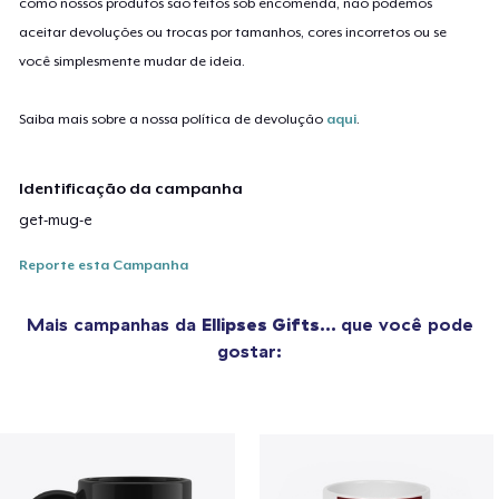
como nossos produtos são feitos sob encomenda, não podemos
aceitar devoluções ou trocas por tamanhos, cores incorretos ou se
você simplesmente mudar de ideia.
Saiba mais sobre a nossa política de devolução
aqui
.
Identificação da campanha
get-mug-e
Reporte esta Campanha
Mais campanhas da
Ellipses Gifts...
que você pode
gostar: