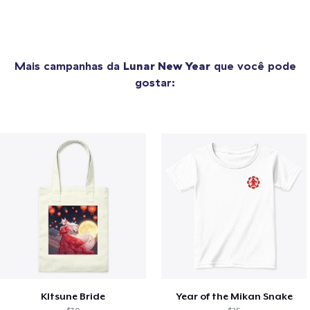
Mais campanhas da
Lunar New Year
que você pode
gostar:
KItsune Bride
Year of the Mikan Snake