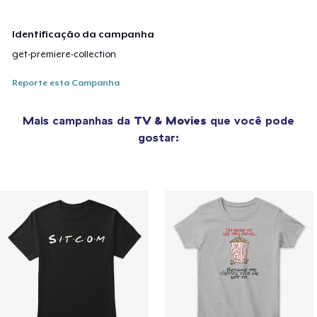
Identificação da campanha
get-premiere-collection
Reporte esta Campanha
Mais campanhas da
TV & Movies
que você pode
gostar: