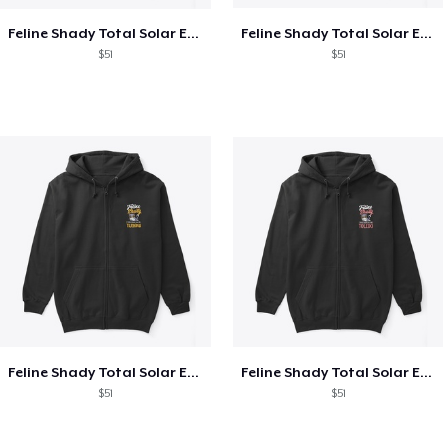
Feline Shady Total Solar Eclipse Texas
Feline Shady Total Solar Eclipse Tijuana
$51
$51
Feline Shady Total Solar Eclipse Tijuana
Feline Shady Total Solar Eclipse Toledo
$51
$51