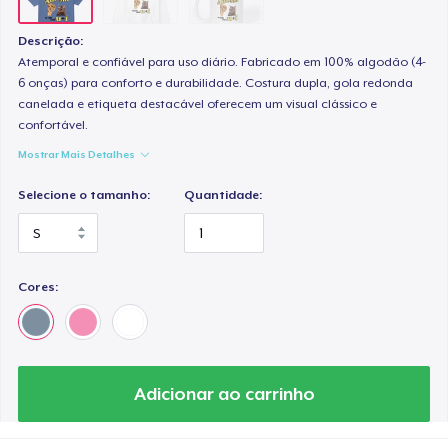
Descrição:
Atemporal e confiável para uso diário. Fabricado em 100% algodão (4-
6 onças) para conforto e durabilidade. Costura dupla, gola redonda
canelada e etiqueta destacável oferecem um visual clássico e
confortável.
Mostrar Mais Detalhes
Selecione o tamanho:
Quantidade:
Cores:
Adicionar ao carrinho