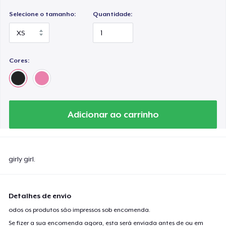
Selecione o tamanho:
Quantidade:
Cores:
Adicionar ao carrinho
girly girl.
Detalhes de envio
odos os produtos são impressos sob encomenda.
Se fizer a sua encomenda agora, esta será enviada antes de ou em