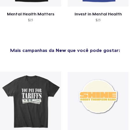
Mental Health Matters
Invest in Mental Health
$23
$23
Mais campanhas da
New
que você pode gostar: