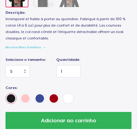
Descrição:
Intemporel et fiable à porter au quotidien. Fabriqué à partir de 100 %
coton (4 à 6 oz) pour plus de confort et de durabilité. Les coutures
doubles, le col rond côtelé et l'étiquette détachable offrent un look
classique et confortable.
Mostrar Mais Detalhes
Selecione o tamanho:
Quantidade:
Cores:
Adicionar ao carrinho