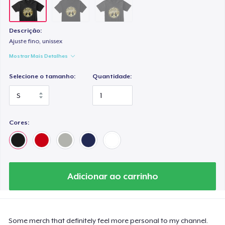
Descrição:
Ajuste fino, unissex
Mostrar Mais Detalhes
Selecione o tamanho:
Quantidade:
Cores:
Adicionar ao carrinho
Some merch that definitely feel more personal to my channel.