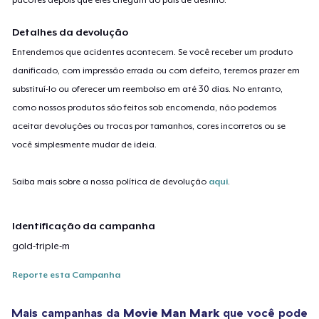
Detalhes da devolução
Entendemos que acidentes acontecem. Se você receber um produto
danificado, com impressão errada ou com defeito, teremos prazer em
substituí-lo ou oferecer um reembolso em até 30 dias. No entanto,
como nossos produtos são feitos sob encomenda, não podemos
aceitar devoluções ou trocas por tamanhos, cores incorretos ou se
você simplesmente mudar de ideia.
Saiba mais sobre a nossa política de devolução
aqui
.
Identificação da campanha
gold-triple-m
Reporte esta Campanha
Mais campanhas da
Movie Man Mark
que você pode