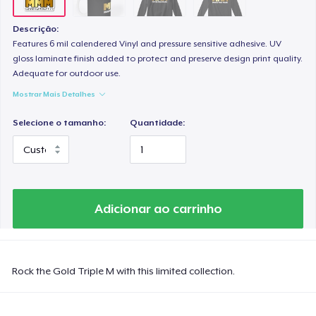
Descrição:
Features 6 mil calendered Vinyl and pressure sensitive adhesive. UV
gloss laminate finish added to protect and preserve design print quality.
Adequate for outdoor use.
Mostrar Mais Detalhes
Selecione o tamanho:
Quantidade:
Adicionar ao carrinho
Rock the Gold Triple M with this limited collection.