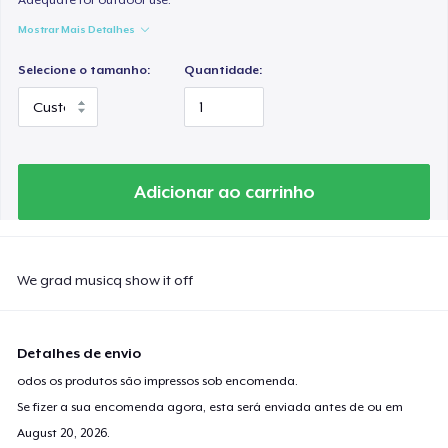
Mostrar Mais Detalhes
Selecione o tamanho:
Quantidade:
Adicionar ao carrinho
We grad musicq show it off
Detalhes de envio
odos os produtos são impressos sob encomenda.
Se fizer a sua encomenda agora, esta será enviada antes de ou em
August 20, 2026
.