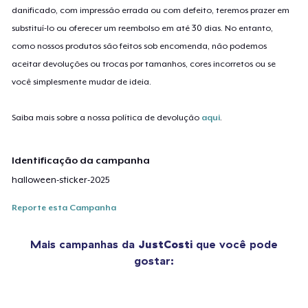
danificado, com impressão errada ou com defeito, teremos prazer em
substituí-lo ou oferecer um reembolso em até 30 dias. No entanto,
como nossos produtos são feitos sob encomenda, não podemos
aceitar devoluções ou trocas por tamanhos, cores incorretos ou se
você simplesmente mudar de ideia.
Saiba mais sobre a nossa política de devolução
aqui
.
Identificação da campanha
halloween-sticker-2025
Reporte esta Campanha
Mais campanhas da
JustCosti
que você pode
gostar: