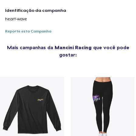
Identificação da campanha
heart-wave
Reporte esta Campanha
Mais campanhas da
Mancini Racing
que você pode
gostar: