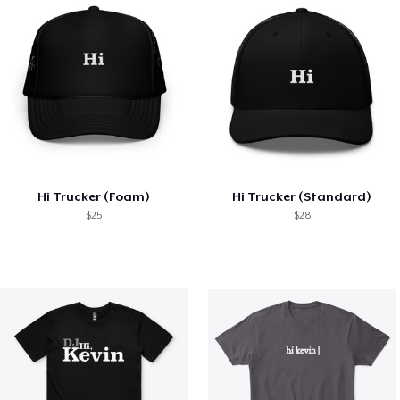
Hi Trucker (Foam)
Hi Trucker (Standard)
$25
$28