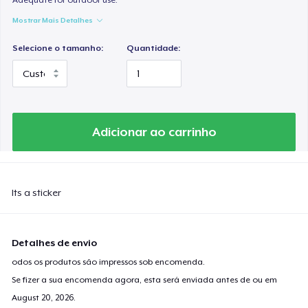
Mostrar Mais Detalhes
Selecione o tamanho:
Quantidade:
Adicionar ao carrinho
Its a sticker
Detalhes de envio
odos os produtos são impressos sob encomenda.
Se fizer a sua encomenda agora, esta será enviada antes de ou em
August 20, 2026
.