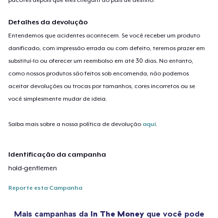
Detalhes da devolução
Entendemos que acidentes acontecem. Se você receber um produto
danificado, com impressão errada ou com defeito, teremos prazer em
substituí-lo ou oferecer um reembolso em até 30 dias. No entanto,
como nossos produtos são feitos sob encomenda, não podemos
aceitar devoluções ou trocas por tamanhos, cores incorretos ou se
você simplesmente mudar de ideia.
Saiba mais sobre a nossa política de devolução
aqui
.
Identificação da campanha
hold-gentlemen
Reporte esta Campanha
Mais campanhas da
In The Money
que você pode