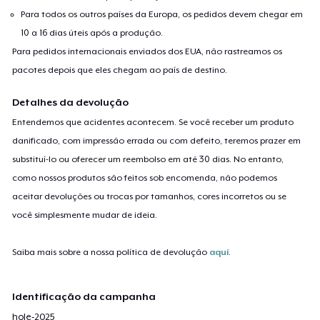
Para todos os outros países da Europa, os pedidos devem chegar em
10 a 16 dias úteis após a produção.
Para pedidos internacionais enviados dos EUA, não rastreamos os
pacotes depois que eles chegam ao país de destino.
Detalhes da devolução
Entendemos que acidentes acontecem. Se você receber um produto
danificado, com impressão errada ou com defeito, teremos prazer em
substituí-lo ou oferecer um reembolso em até 30 dias. No entanto,
como nossos produtos são feitos sob encomenda, não podemos
aceitar devoluções ou trocas por tamanhos, cores incorretos ou se
você simplesmente mudar de ideia.
Saiba mais sobre a nossa política de devolução
aqui
.
Identificação da campanha
hole-2025