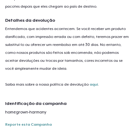
pacotes depois que eles chegam ao país de destino.
Detalhes da devolução
Entendemos que acidentes acontecem. Se você receber um produto
danificado, com impressão errada ou com defeito, teremos prazer em
substituí-lo ou oferecer um reembolso em até 30 dias. No entanto,
como nossos produtos são feitos sob encomenda, não podemos
aceitar devoluções ou trocas por tamanhos, cores incorretos ou se
você simplesmente mudar de ideia.
Saiba mais sobre a nossa política de devolução
aqui
.
Identificação da campanha
homegrown-harmony
Reporte esta Campanha