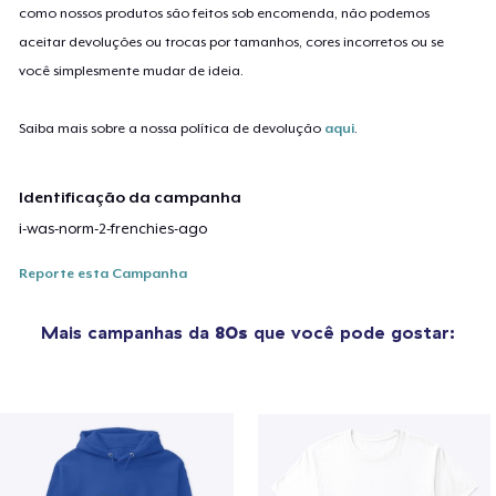
como nossos produtos são feitos sob encomenda, não podemos
aceitar devoluções ou trocas por tamanhos, cores incorretos ou se
você simplesmente mudar de ideia.
Saiba mais sobre a nossa política de devolução
aqui
.
Identificação da campanha
i-was-norm-2-frenchies-ago
Reporte esta Campanha
Mais campanhas da
80s
que você pode gostar: