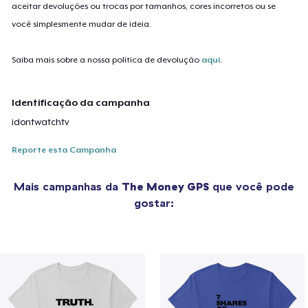
aceitar devoluções ou trocas por tamanhos, cores incorretos ou se
você simplesmente mudar de ideia.
Saiba mais sobre a nossa política de devolução
aqui
.
Identificação da campanha
idontwatchtv
Reporte esta Campanha
Mais campanhas da
The Money GPS
que você pode
gostar: