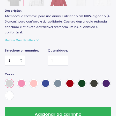
Descrição:
Atemporal e confiável para uso diário. Fabricado em 100% algodão (4-
6 onças) para conforto e durabilidade. Costura dupla, gola redonda
canelada e etiqueta destacável oferecem um visual clássico e
confortável.
Mostrar Mais Detalhes
Selecione o tamanho:
Quantidade:
Cores:
Adicionar ao carrinho