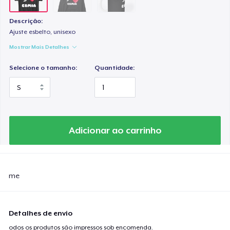
Descrição:
Ajuste esbelto, unisexo
Mostrar Mais Detalhes
Selecione o tamanho:
Quantidade:
Adicionar ao carrinho
me
Detalhes de envio
odos os produtos são impressos sob encomenda.