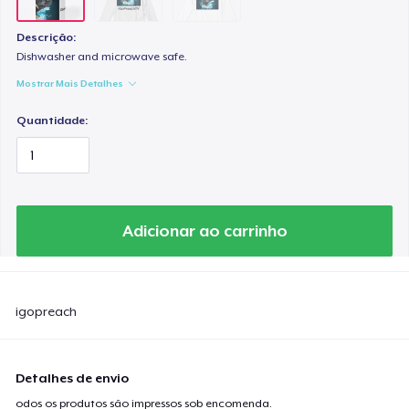
Descrição:
Dishwasher and microwave safe.
Mostrar Mais Detalhes
Quantidade:
Adicionar ao carrinho
igopreach
Detalhes de envio
odos os produtos são impressos sob encomenda.