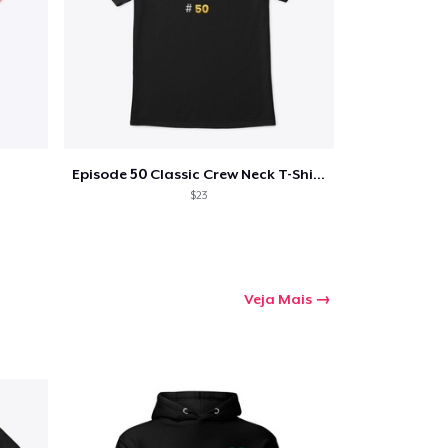
Episode 50 Classic Crew Neck T-Shirt
$23
Veja Mais