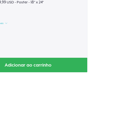
,99 USD - Poster - 18" x 24"
hes
Adicionar ao carrinho