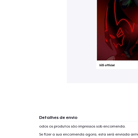
Detalhes de envio
odos os produtos são impressos sob encomenda.
Se fizer a sua encomenda agora, esta será enviada an