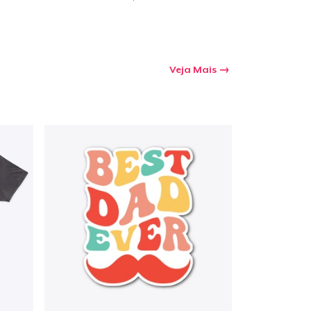
Veja Mais