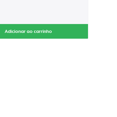
Adicionar ao carrinho