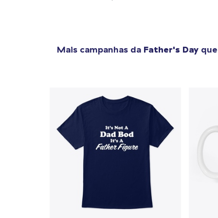
Mais campanhas da
Father's Day
que 