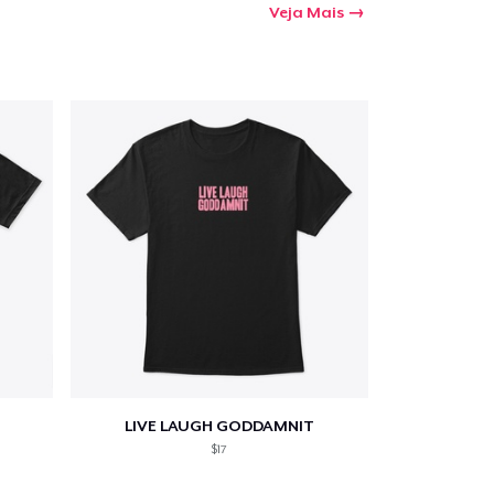
Veja Mais
LIVE LAUGH GODDAMNIT
$17