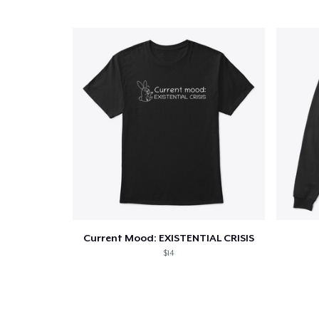
Current Mood: EXISTENTIAL CRISIS
$14