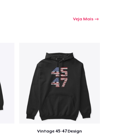
Veja Mais
Vintage 45-47 Design