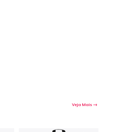
Veja Mais