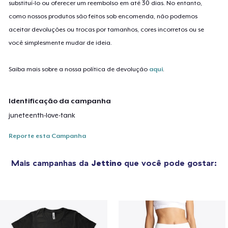
substituí-lo ou oferecer um reembolso em até 30 dias. No entanto,
como nossos produtos são feitos sob encomenda, não podemos
aceitar devoluções ou trocas por tamanhos, cores incorretos ou se
você simplesmente mudar de ideia.
Saiba mais sobre a nossa política de devolução
aqui
.
Identificação da campanha
juneteenth-love-tank
Reporte esta Campanha
Mais campanhas da
Jettino
que você pode gostar: