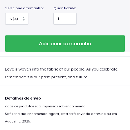
Selecione o tamanho:
Quantidade:
Adicionar ao carrinho
Love is woven into the fabric of our people. As you celebrate
remember: it is our past, present, and future.
Detalhes de envio
odos os produtos são impressos sob encomenda.
Se fizer a sua encomenda agora, esta será enviada antes de ou em
August 15, 2026
.