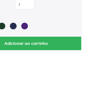
Adicionar ao carrinho