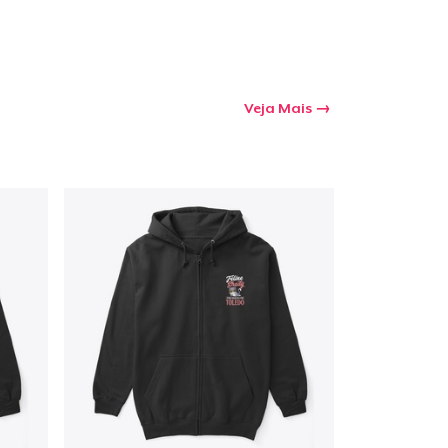
Veja Mais