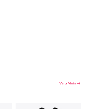
Veja Mais