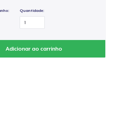
anho:
Quantidade:
Adicionar ao carrinho