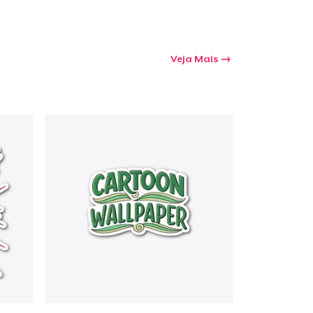
Veja Mais