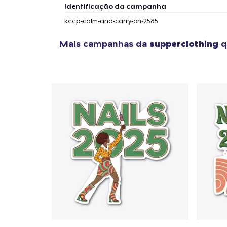
Identificação da campanha
keep-calm-and-carry-on-2585
Mais campanhas da
supperclothing
q