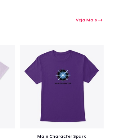
Veja Mais
Main Character Spark