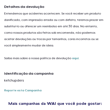
Detalhes da devolução
Entendemos que acidentes acontecem. Se você receber um produto
danificado, com impressão errada ou com defeito, teremos prazer em
substituí-lo ou oferecer um reembolso em até 30 dias. No entanto,
como nossos produtos são feitos sob encomenda, não podemos
aceitar devoluções ou trocas por tamanhos, cores incorretos ou se
você simplesmente mudar de ideia.
Saiba mais sobre a nossa política de devolução
aqui
.
Identificação da campanha
ketchupders
Reporte esta Campanha
Mais campanhas da
WAI
que você pode gostar: