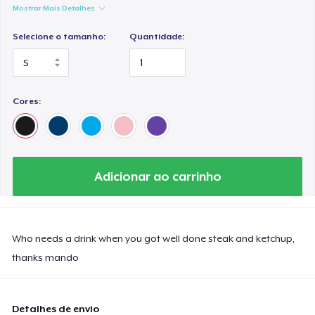
Mostrar Mais Detalhes
Selecione o tamanho:
Quantidade:
Cores:
Adicionar ao carrinho
Who needs a drink when you got well done steak and ketchup,
thanks mando
Detalhes de envio