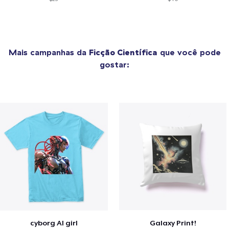
Mais campanhas da
Ficção Científica
que você pode
gostar:
cyborg AI girl
Galaxy Print!