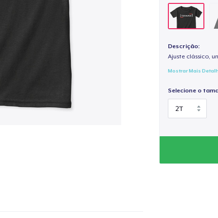
Descrição:
Ajuste clássico, un
Mostrar Mais Detal
Selecione o tam