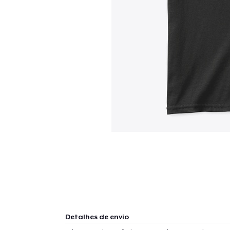
Detalhes de envio