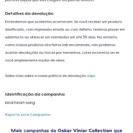
Detalhes da devolução
Entendemos que acidentes acontecem. Se você receber um produto
danificado, com impressão errada ou com defeito, teremos prazer em
substituí-lo ou oferecer um reembolso em até 30 dias. No entanto,
como nossos produtos são feitos sob encomenda, não podemos
aceitar devoluções ou trocas por tamanhos, cores incorretos ou se
você simplesmente mudar de ideia.
Saiba mais sobre a nossa política de devolução
aqui
.
Identificação da campanha
kind-heart-song
Reporte esta Campanha
Mais campanhas da
Oskar Viniar Collection
que