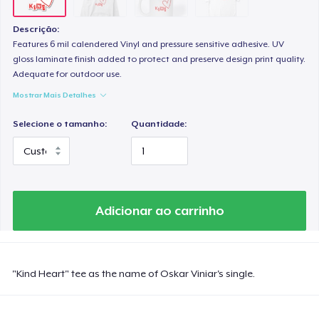
Descrição:
Features 6 mil calendered Vinyl and pressure sensitive adhesive. UV
gloss laminate finish added to protect and preserve design print quality.
Adequate for outdoor use.
Mostrar Mais Detalhes
Selecione o tamanho:
Quantidade:
Adicionar ao carrinho
"Kind Heart" tee as the name of Oskar Viniar's single.