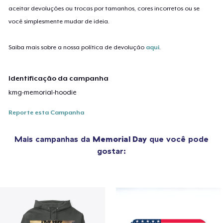
aceitar devoluções ou trocas por tamanhos, cores incorretos ou se
você simplesmente mudar de ideia.
Saiba mais sobre a nossa política de devolução
aqui
.
Identificação da campanha
kmg-memorial-hoodie
Reporte esta Campanha
Mais campanhas da
Memorial Day
que você pode
gostar: