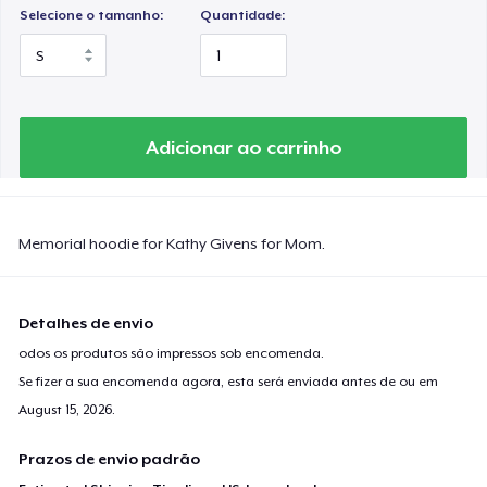
Selecione o tamanho:
Quantidade:
Adicionar ao carrinho
Memorial hoodie for Kathy Givens for Mom.
Detalhes de envio
odos os produtos são impressos sob encomenda.
Se fizer a sua encomenda agora, esta será enviada antes de ou em
August 15, 2026
.
Prazos de envio padrão