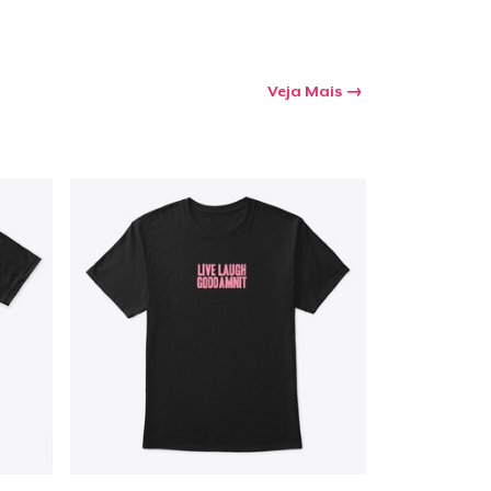
Veja Mais