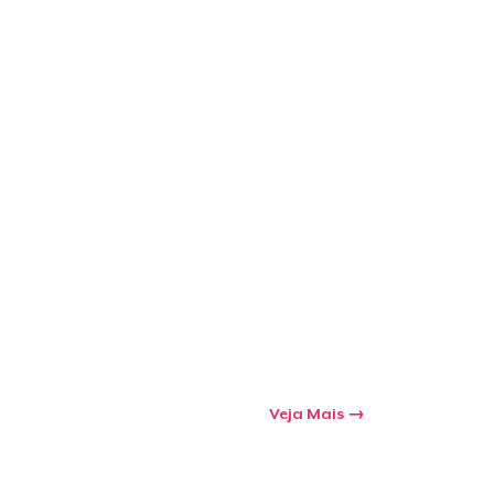
Veja Mais