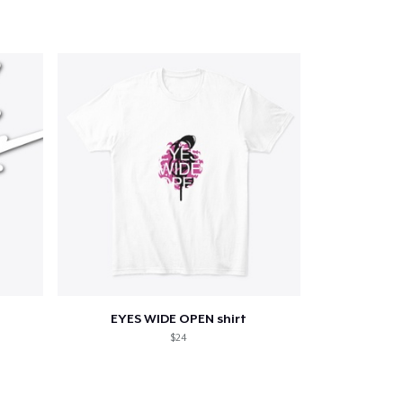
EYES WIDE OPEN shirt
$24