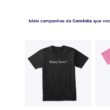
Mais campanhas da
Comédia
que voc