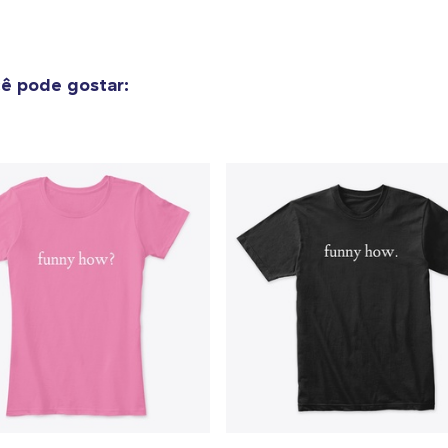
ê pode gostar: