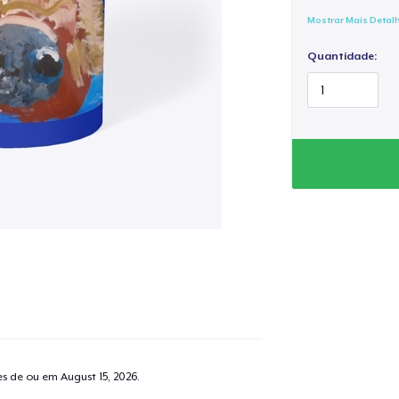
Mostrar Mais Detal
Quantidade:
tes de ou em
August 15, 2026
.