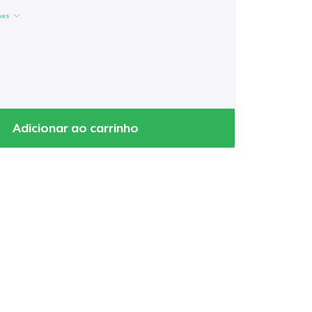
hes
Adicionar ao carrinho