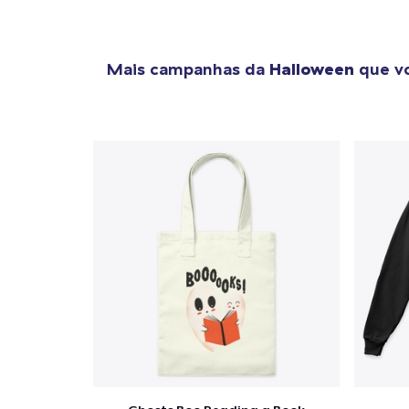
Mais campanhas da
Halloween
que vo