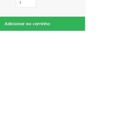
Adicionar ao carrinho