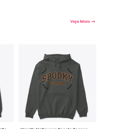
Veja Mais