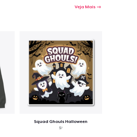
Veja Mais
Squad Ghouls Halloween
$7