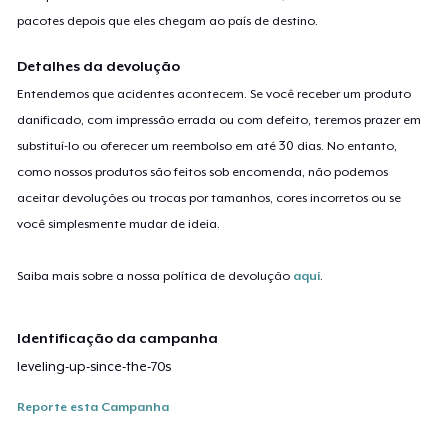
pacotes depois que eles chegam ao país de destino.
Detalhes da devolução
Entendemos que acidentes acontecem. Se você receber um produto
danificado, com impressão errada ou com defeito, teremos prazer em
substituí-lo ou oferecer um reembolso em até 30 dias. No entanto,
como nossos produtos são feitos sob encomenda, não podemos
aceitar devoluções ou trocas por tamanhos, cores incorretos ou se
você simplesmente mudar de ideia.
Saiba mais sobre a nossa política de devolução
aqui
.
Identificação da campanha
leveling-up-since-the-70s
Reporte esta Campanha