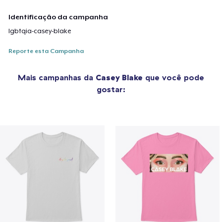
Identificação da campanha
lgbtqia-casey-blake
Reporte esta Campanha
Mais campanhas da
Casey Blake
que você pode
gostar: