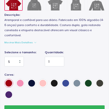
Descrição:
Atemporal e confiável para uso diário. Fabricado em 100% algodão (4-
6 onças) para conforto e durabilidade. Costura dupla, gola redonda
canelada e etiqueta destacável oferecem um visual clássico e
confortável.
Mostrar Mais Detalhes
Selecione o tamanho:
Quantidade:
Cores: