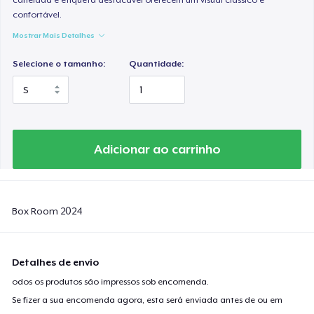
confortável.
Mostrar Mais Detalhes
Selecione o tamanho:
Quantidade:
Adicionar ao carrinho
Box Room 2024
Detalhes de envio
odos os produtos são impressos sob encomenda.
Se fizer a sua encomenda agora, esta será enviada antes de ou em