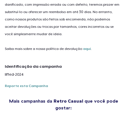
danificado, com impressão errada ou com defeito, teremos prazer em
substituí-lo ou oferecer um reembolso em até 30 dias. No entanto,
como nossos produtos são feitos sob encomenda, não podemos
aceitar devoluções ou trocas por tamanhos, cores incorretos ou se
você simplesmente mudar de ideia.
Saiba mais sobre a nossa política de devolução
aqui
.
Identificação da campanha
lifted-2024
Reporte esta Campanha
Mais campanhas da
Retro Casual
que você pode
gostar: