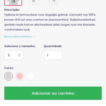
Descrição:
Tijdloos en betrouwbaar voor dagelijks gebruik. Gemaakt van 100%
katoen (4-6 oz) voor comfort en duurzaamheid. Dubbelnaaldstiksel,
geribde ronde hals en afscheurbaar label zorgen voor een klassieke,
comfortabele look.
Mostrar Mais Detalhes
Selecione o tamanho:
Quantidade:
Cores:
Adicionar ao carrinho