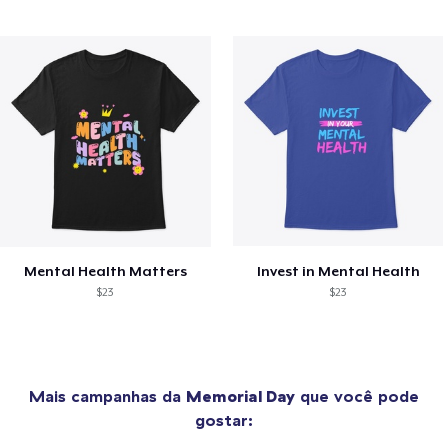
Mental Health Matters
Invest in Mental Health
$23
$23
Mais campanhas da
Memorial Day
que você pode
gostar: