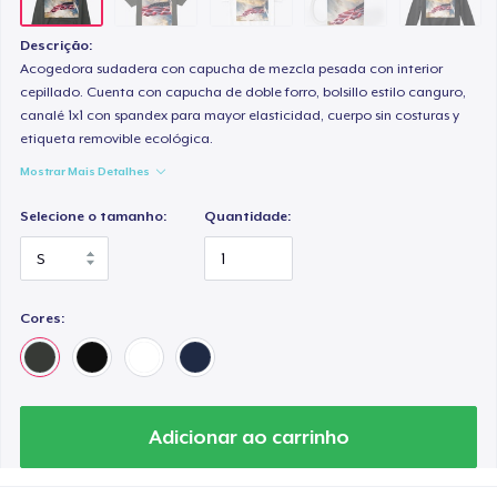
Descrição:
Acogedora sudadera con capucha de mezcla pesada con interior
cepillado. Cuenta con capucha de doble forro, bolsillo estilo canguro,
canalé 1x1 con spandex para mayor elasticidad, cuerpo sin costuras y
etiqueta removible ecológica.
Mostrar Mais Detalhes
Selecione o tamanho:
Quantidade:
Cores:
Adicionar ao carrinho