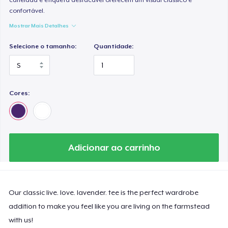
confortável.
Mostrar Mais Detalhes
Selecione o tamanho:
Quantidade:
Cores:
Adicionar ao carrinho
Our classic live. love. lavender. tee is the perfect wardrobe
addition to make you feel like you are living on the farmstead
with us!