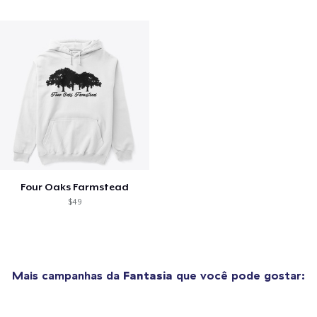
Four Oaks Farmstead
$49
Mais campanhas da
Fantasia
que você pode gostar: