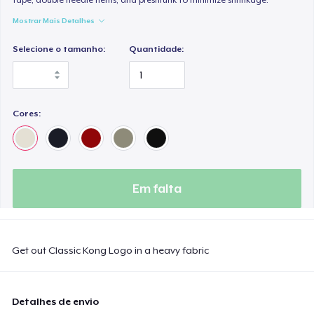
Mostrar Mais Detalhes
Selecione o tamanho:
Quantidade:
Cores:
Em falta
Get out Classic Kong Logo in a heavy fabric
Detalhes de envio