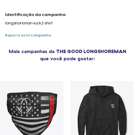
Identificação da campanha
longshoreman-luck2-shirt
Reporte esta Campanha
Mais campanhas da
THE GOOD LONGSHOREMAN
que você pode gostar: